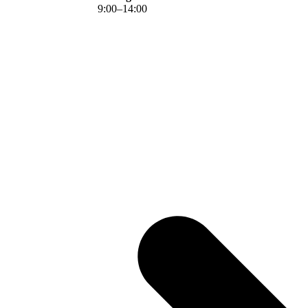
9
:
00
–
14
:
00