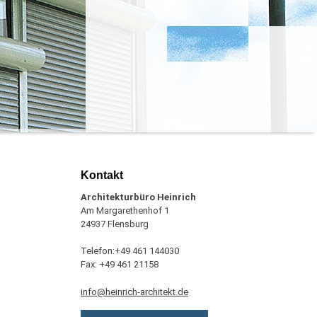
Kontakt
Architekturbüro Heinrich
Am Margarethenhof 1
24937 Flensburg
Telefon:+49 461 144030
Fax: +49 461 21158
info@heinrich-architekt.de